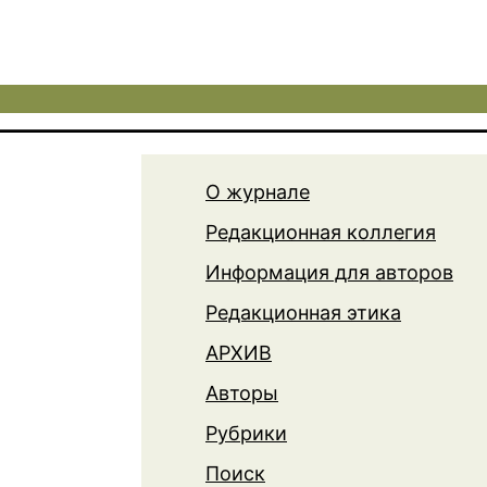
О журнале
Редакционная коллегия
Информация для авторов
Редакционная этика
АРХИВ
Авторы
Рубрики
Поиск