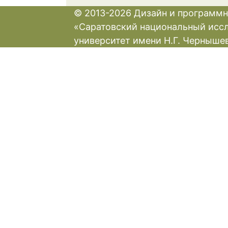
© 2013-2026 Дизайн и программн
«Саратовский национальный исс
университет имени Н.Г. Черныше