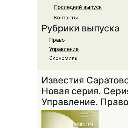
Последний выпуск
Контакты
Рубрики выпуска
Право
Управление
Экономика
Известия Саратовс
Новая серия. Сери
Управление. Право,