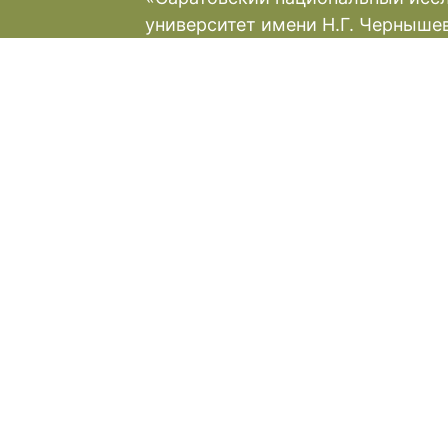
университет имени Н.Г. Черныше