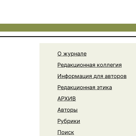
О журнале
Редакционная коллегия
Информация для авторов
Редакционная этика
АРХИВ
Авторы
Рубрики
Поиск