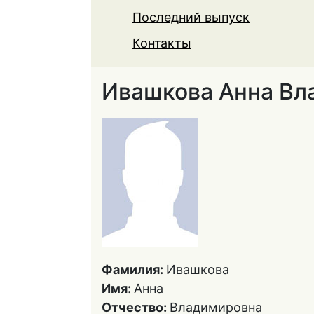
Последний выпуск
Контакты
Ивашкова Анна Вл
Фамилия:
Ивашкова
Имя:
Анна
Отчество:
Владимировна