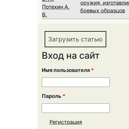
оружия, изготавли
Потехин А.
боевых образцов
В.
Загрузить статью
Вход на сайт
Имя пользователя
*
Пароль
*
Регистрация