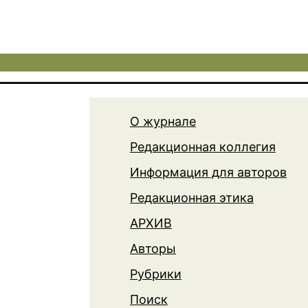
О журнале
Редакционная коллегия
Информация для авторов
Редакционная этика
АРХИВ
Авторы
Рубрики
Поиск