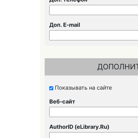
Доп. E-mail
ДОПОЛНИ
Показывать на сайте
Веб-сайт
URL
AuthorID (eLibrary.Ru)