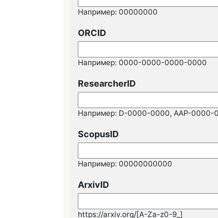
Например: 00000000
ORCID
Например: 0000-0000-0000-0000
ResearcherID
Например: D-0000-0000, AAP-0000-
ScopusID
Например: 00000000000
ArxivID
URL
https://arxiv.org/[A-Za-z0-9_]