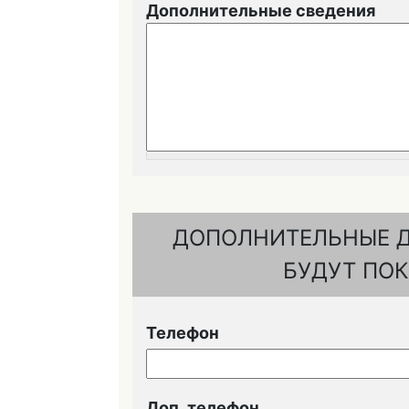
Дополнительные сведения
ДОПОЛНИТЕЛЬНЫЕ Д
БУДУТ ПОК
Телефон
Доп. телефон