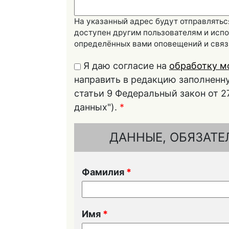
На указанный адрес будут отправлятьс
доступен другим пользователям и испо
определённых вами оповещений и связ
Я даю согласие на
обработку м
направить в редакцию заполнен
статьи 9 Федеральный закон от 2
данных").
*
ДАННЫЕ, ОБЯЗАТЕ
Фамилия
*
Имя
*