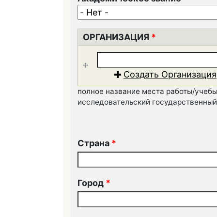
ОРГАНИЗАЦИЯ
*
Организация
*
Создать Организация
полное название места работы/учеб
исследовательский государственный
Страна
*
Город
*