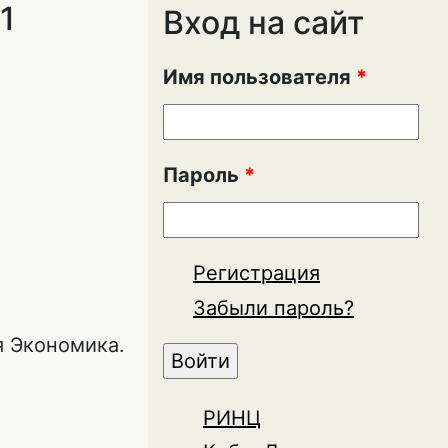
1
Вход на сайт
Имя пользователя
*
Пароль
*
Регистрация
Забыли пароль?
я Экономика.
РИНЦ