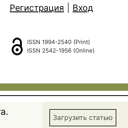
Регистрация
|
Вход
ISSN 1994-2540 (Print)
ISSN 2542-1956 (Online)
а.
Загрузить статью