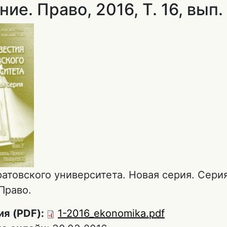
ие. Право, 2016, Т. 16, вып. 
атовского университета. Новая серия. Сери
Право.
ия (PDF):
1-2016_ekonomika.pdf