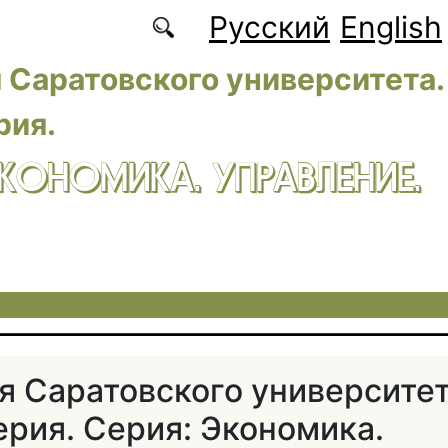
Русский
English
 Саратовского университета.
рия.
ЭКОНОМИКА. УПРАВЛЕНИЕ.
я Саратовского университет
ерия. Серия: Экономика.