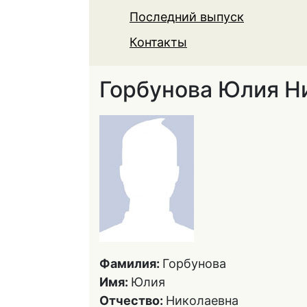
Последний выпуск
Контакты
Горбунова Юлия Н
Фамилия:
Горбунова
Имя:
Юлия
Отчество:
Николаевна