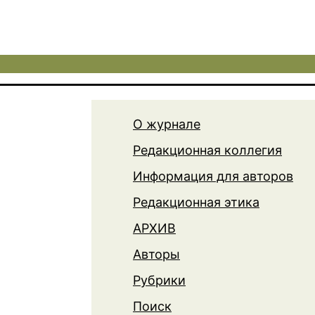
О журнале
Редакционная коллегия
Информация для авторов
Редакционная этика
АРХИВ
Авторы
Рубрики
Поиск