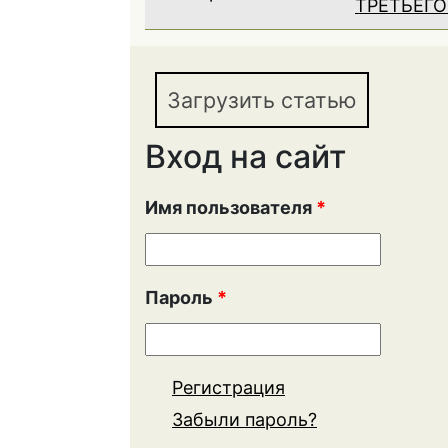
ТРЕТЬЕГО
Загрузить статью
Вход на сайт
Имя пользователя
*
Пароль
*
Регистрация
Забыли пароль?