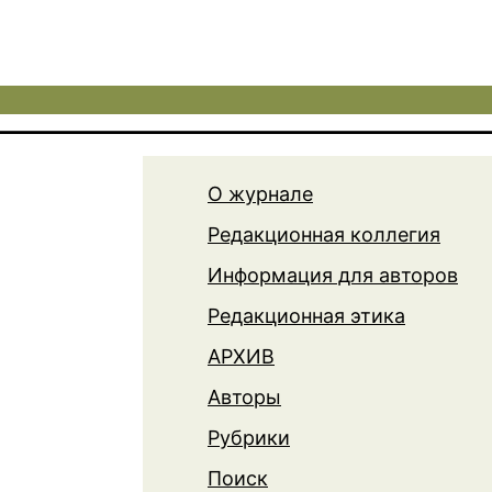
О журнале
Редакционная коллегия
Информация для авторов
Редакционная этика
АРХИВ
Авторы
Рубрики
Поиск