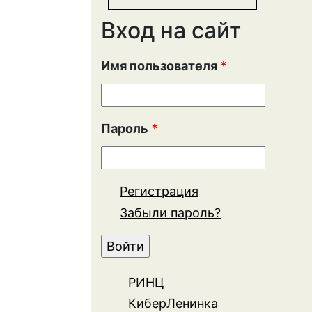
Вход на сайт
Имя пользователя
*
Пароль
*
Регистрация
Забыли пароль?
РИНЦ
КиберЛенинка