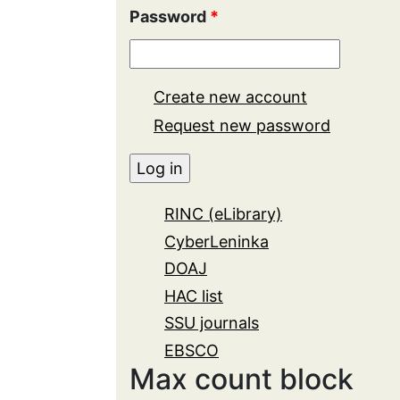
Password
*
Create new account
Request new password
RINC (eLibrary)
CyberLeninka
DOAJ
HAC list
SSU journals
EBSCO
Max count block