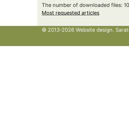
The number of downloaded files: 1
Most requested articles
© 2013-2026 Website design. Sarato