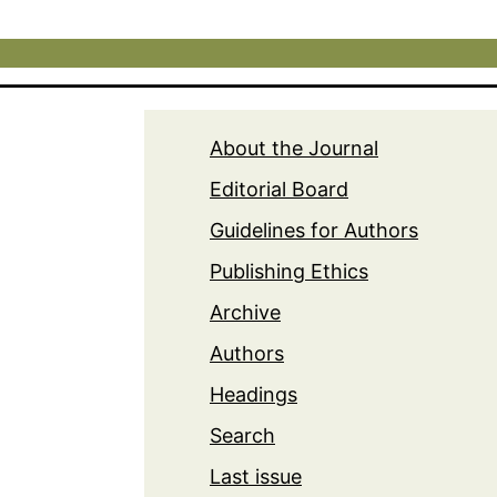
About the Journal
Editorial Board
Guidelines for Authors
Publishing Ethics
Archive
Authors
Headings
Search
Last issue