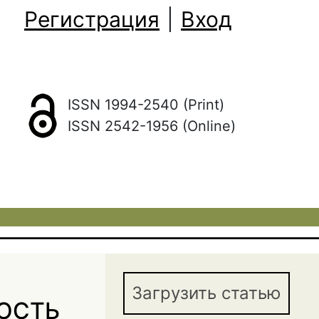
Регистрация
|
Вход
ISSN 1994-2540 (Print)
ISSN 2542-1956 (Online)
Загрузить статью
ОСТЬ