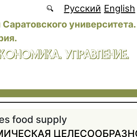
Русский
English
 Саратовского университета.
рия.
ЭКОНОМИКА. УПРАВЛЕНИЕ.
es food supply
ИЧЕСКАЯ ЦЕЛЕСООБРАЗН