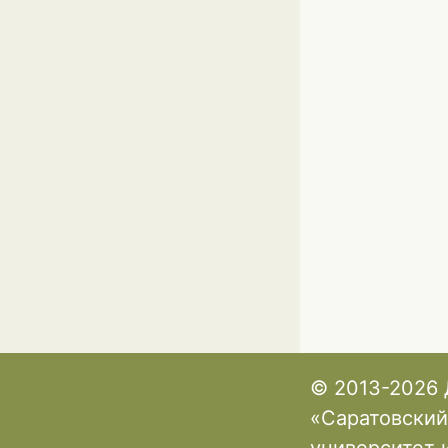
© 2013-2026 
«Саратовский