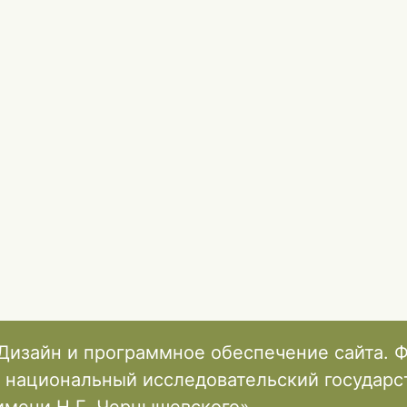
РАМКАХ АНТИКРИЗИСНОГО УПРАВЛЕНИЯ
Дизайн и программное обеспечение сайта. 
 национальный исследовательский государ