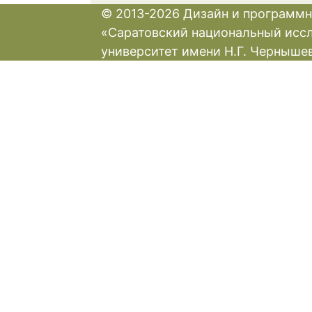
© 2013-2026 Дизайн и программн
«Саратовский национальный исс
университет имени Н.Г. Черныше