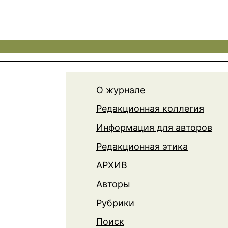
О журнале
Редакционная коллегия
Информация для авторов
Редакционная этика
АРХИВ
Авторы
Рубрики
Поиск