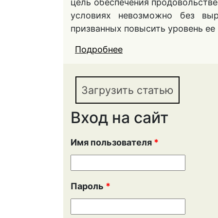
цель обеспечения продовольстве
условиях невозможно без выр
призванных повысить уровень ее
Подробнее
о ПРЕДПОСЫЛКИ А
ДЕЯТЕЛЬНОСТИ В 
ВОЛГОГРАДСКОЙ ОБ
Загрузить статью
Вход на сайт
Имя пользователя
*
Пароль
*