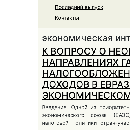
Последний выпуск
Контакты
экономическая ин
К ВОПРОСУ О НЕ
НАПРАВЛЕНИЯХ 
НАЛОГООБЛОЖЕН
ДОХОДОВ В ЕВРА
ЭКОНОМИЧЕСКОМ
Введение. Одной из приоритетн
экономического союза (ЕАЭС
налоговой политики стран-уча