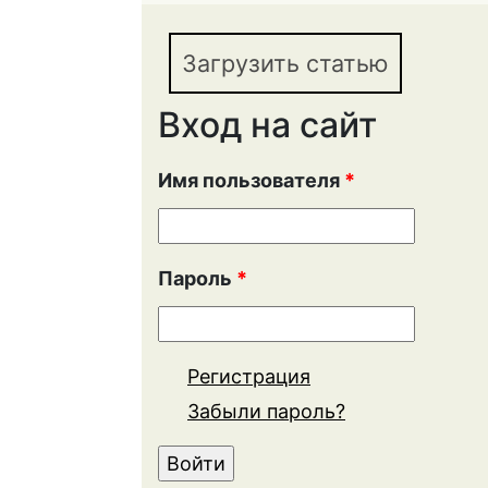
ВЗАИМОСВЯЗЬ И ВЗ
Загрузить статью
Вход на сайт
Имя пользователя
*
Пароль
*
Регистрация
Забыли пароль?