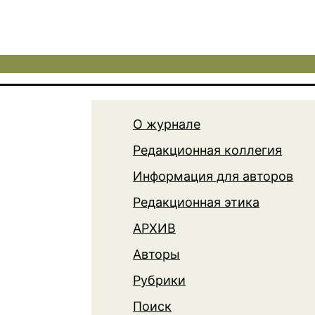
О журнале
Редакционная коллегия
Информация для авторов
Редакционная этика
АРХИВ
Авторы
Рубрики
Поиск