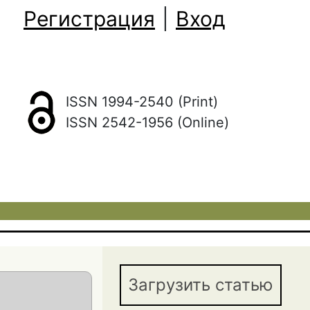
Регистрация
|
Вход
ISSN 1994-2540 (Print)
ISSN 2542-1956 (Online)
Загрузить статью