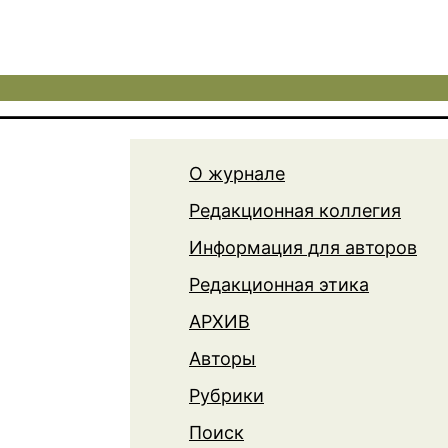
О журнале
Редакционная коллегия
Информация для авторов
Редакционная этика
АРХИВ
Авторы
Рубрики
Поиск