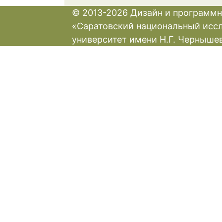
© 2013-2026 Дизайн и программн
«Саратовский национальный исс
университет имени Н.Г. Черныше