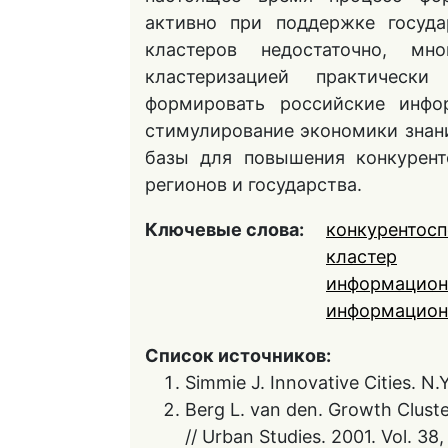
активно при поддержке госуда
кластеров недостаточно, м
кластеризацией практическ
формировать российские инфо
стимулирование экономики знан
базы для повышения конкурент
регионов и государства.
Ключевые слова:
конкурентосп
кластер
информацион
информацион
Список источников:
Simmie J. Innovative Cities. N.Y
Berg L. van den. Growth Cluste
// Urban Studies. 2001. Vol. 38