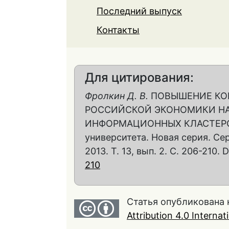
Последний выпуск
Контакты
Для цитирования:
Фролкин Д. В.
ПОВЫШЕНИЕ КО
РОССИЙСКОЙ ЭКОНОМИКИ Н
ИНФОРМАЦИОННЫХ КЛАСТЕРОВ 
университета. Новая серия. Се
2013. Т. 13, вып. 2. С. 206-210. 
210
Статья опубликована 
Attribution 4.0 Interna