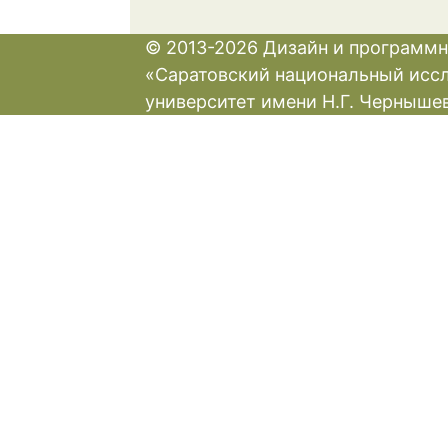
© 2013-2026 Дизайн и программн
«Саратовский национальный исс
университет имени Н.Г. Черныше