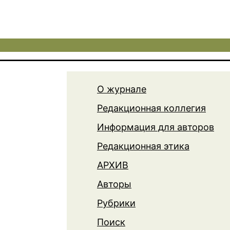
О журнале
Редакционная коллегия
Информация для авторов
Редакционная этика
АРХИВ
Авторы
Рубрики
Поиск