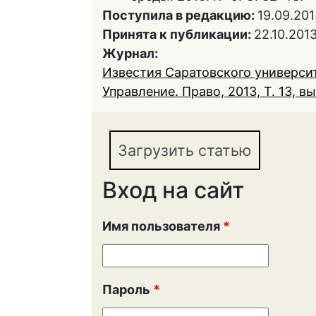
Поступила в редакцию:
19.09.201
Принята к публикации:
22.10.201
Журнал:
Известия Саратовского университ
Управление. Право, 2013, Т. 13, вы
Загрузить статью
Вход на сайт
Имя пользователя
*
Пароль
*