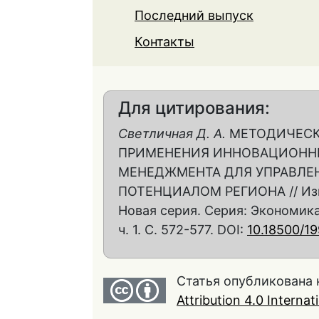
Последний выпуск
Контакты
Для цитирования:
Светличная Д. А.
МЕТОДИЧЕСК
ПРИМЕНЕНИЯ ИННОВАЦИОНН
МЕНЕДЖМЕНТА ДЛЯ УПРАВЛЕ
ПОТЕНЦИАЛОМ РЕГИОНА // Изве
Новая серия. Серия: Экономика. 
ч. 1. С. 572-577. DOI:
10.18500/1
Статья опубликована 
Attribution 4.0 Interna