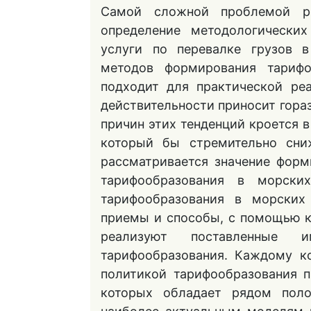
Самой сложной проблемой ре
определение методологически
услуги по перевалке грузов 
методов формирования тариф
подходит для практической ре
действительности приносит гора
причин этих тенденций кроется в
который бы стремительно сни
рассматривается значение фор
тарифообразования в морск
тарифообразования в морских
приемы и способы, с помощью к
реализуют поставленные
тарифообразования. Каждому к
политикой тарифообразования 
которых обладает рядом поло