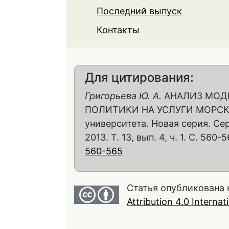
Последний выпуск
Контакты
Для цитирования:
Григорьева Ю. А.
АНАЛИЗ МОД
ПОЛИТИКИ НА УСЛУГИ МОРСКИХ
университета. Новая серия. Се
2013. Т. 13, вып. 4, ч. 1. С. 560-
560-565
Статья опубликована 
Attribution 4.0 Interna