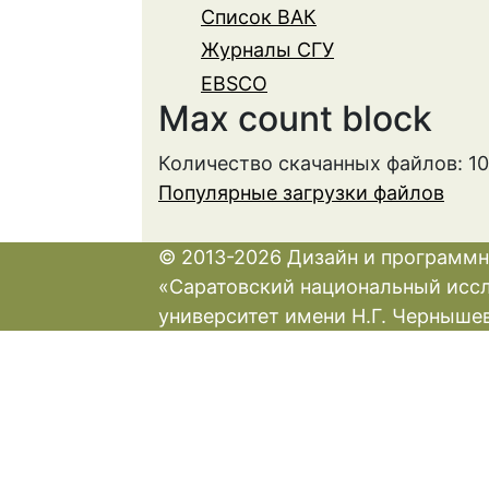
Список ВАК
Журналы СГУ
EBSCO
Max count block
Количество скачанных файлов: 1
Популярные загрузки файлов
© 2013-2026 Дизайн и программн
«Саратовский национальный исс
университет имени Н.Г. Черныше