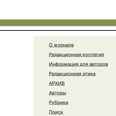
О журнале
Редакционная коллегия
Информация для авторов
Редакционная этика
АРХИВ
Авторы
Рубрики
Поиск