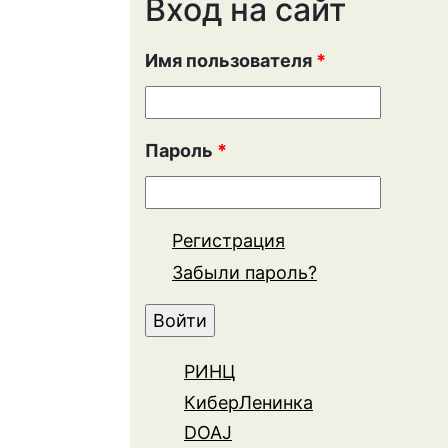
Вход на сайт
Имя пользователя
*
Пароль
*
Регистрация
Забыли пароль?
РИНЦ
КиберЛенинка
DOAJ