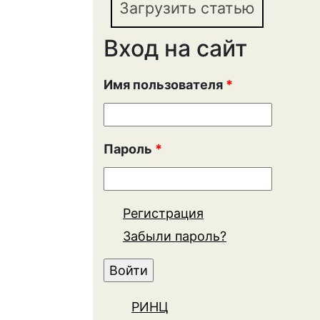
Загрузить статью
Вход на сайт
Имя пользователя
*
Пароль
*
Регистрация
Забыли пароль?
РИНЦ