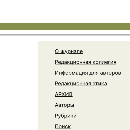
О журнале
Редакционная коллегия
Информация для авторов
Редакционная этика
АРХИВ
Авторы
Рубрики
Поиск