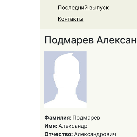
Последний выпуск
Контакты
Подмарев Алексан
Фамилия:
Подмарев
Имя:
Александр
Отчество:
Александрович