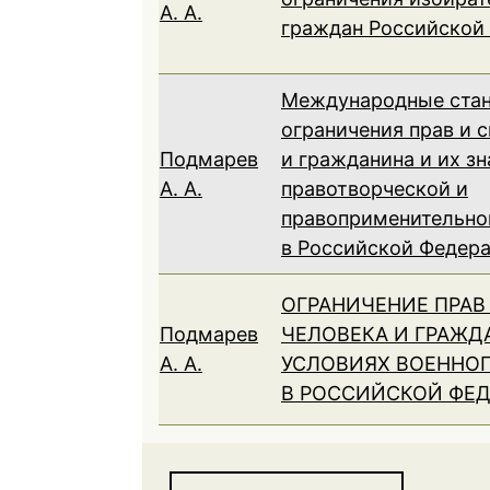
А. А.
граждан Российской
Международные ста
ограничения прав и 
Подмарев
и гражданина и их зн
А. А.
правотворческой и
правоприменительно
в Российской Федер
ОГРАНИЧЕНИЕ ПРАВ
Подмарев
ЧЕЛОВЕКА И ГРАЖД
А. А.
УСЛОВИЯХ ВОЕННО
В РОССИЙСКОЙ ФЕ