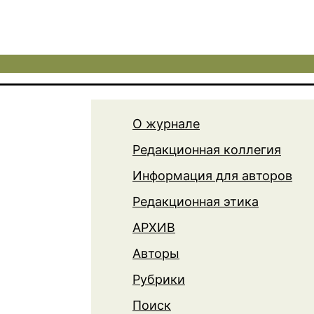
О журнале
Редакционная коллегия
Информация для авторов
Редакционная этика
АРХИВ
Авторы
Рубрики
Поиск