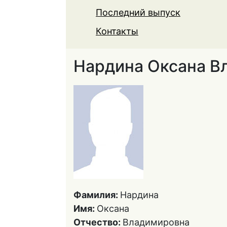
Последний выпуск
Контакты
Нардина Оксана В
Фамилия:
Нардина
Имя:
Оксана
Отчество:
Владимировна