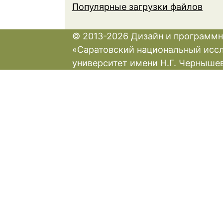
Популярные загрузки файлов
© 2013-2026 Дизайн и программн
«Саратовский национальный исс
университет имени Н.Г. Черныше