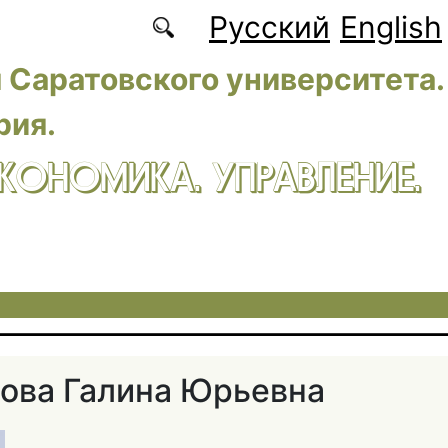
Русский
English
 Саратовского университета.
рия.
ЭКОНОМИКА. УПРАВЛЕНИЕ.
ова Галина Юрьевна