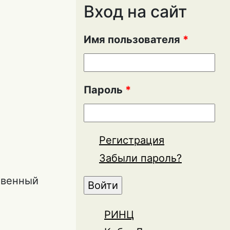
Вход на сайт
Имя пользователя
*
Пароль
*
Регистрация
Забыли пароль?
твенный
РИНЦ