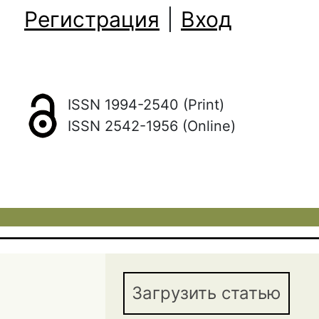
Регистрация
|
Вход
ISSN 1994-2540 (Print)
ISSN 2542-1956 (Online)
Загрузить статью