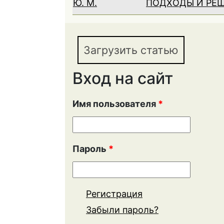
Ю. М.
ПОДХОДЫ И РЕ
Загрузить статью
Вход на сайт
Имя пользователя
*
Пароль
*
Регистрация
Забыли пароль?