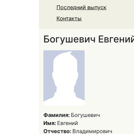
Последний выпуск
Контакты
Богушевич Евгени
Фамилия:
Богушевич
Имя:
Евгений
Отчество:
Владимирович