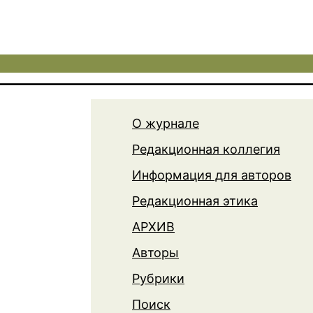
О журнале
Редакционная коллегия
Информация для авторов
Редакционная этика
АРХИВ
Авторы
Рубрики
Поиск