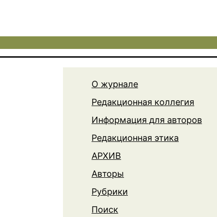
О журнале
Редакционная коллегия
Информация для авторов
Редакционная этика
АРХИВ
Авторы
Рубрики
Поиск