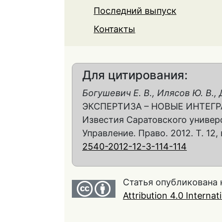
Последний выпуск
Контакты
Для цитирования:
Богушевич Е. В., Илясов Ю. В.,
ЭКСПЕРТИЗА – НОВЫЕ ИНТЕГ
Известия Саратовского универс
Управление. Право. 2012. Т. 12, 
2540-2012-12-3-114-114
Статья опубликована 
Attribution 4.0 Interna