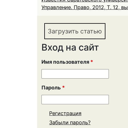
Управление. Право, 2012, Т. 12, вы
Загрузить статью
Вход на сайт
Имя пользователя
*
Пароль
*
Регистрация
Забыли пароль?