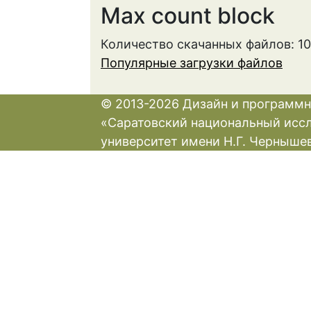
Max count block
Количество скачанных файлов: 1
Популярные загрузки файлов
© 2013-2026 Дизайн и программн
«Саратовский национальный исс
университет имени Н.Г. Черныше