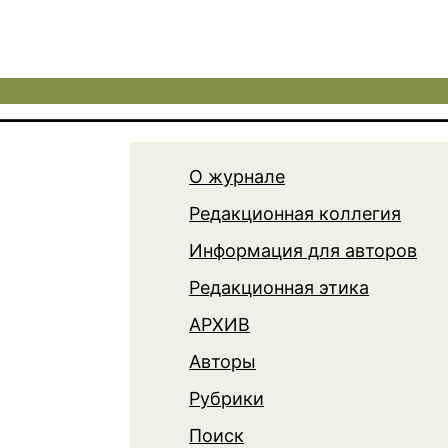
О журнале
Редакционная коллегия
Информация для авторов
Редакционная этика
АРХИВ
Авторы
Рубрики
Поиск