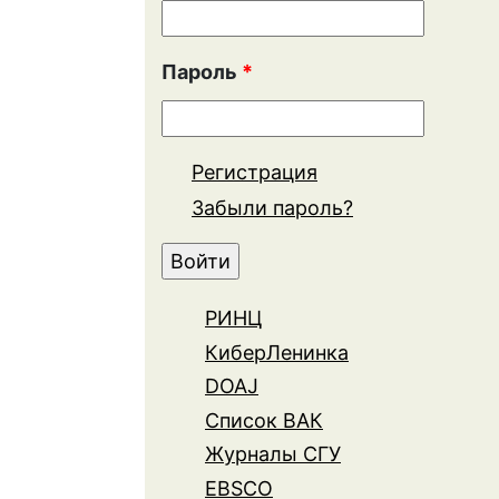
Пароль
*
Регистрация
Забыли пароль?
РИНЦ
КиберЛенинка
DOAJ
Список ВАК
Журналы СГУ
EBSCO