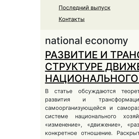
Последний выпуск
Контакты
national economy
РАЗВИТИЕ И ТРА
СТРУКТУРЕ ДВИЖ
НАЦИОНАЛЬНОГО
В статье обсуждаются теоре
развития и трансформац
самоорганизующейся и самора
системе национального хозя
«изменение», «движение», «ра
конкретное отношение. Раскры