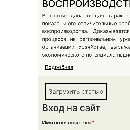
ВОСПРОИЗВОДСТ
В статье дана общая характер
показаны его отличительные осо
воспроизводства. Доказываетс
процесса на региональном уро
организации хозяйства, выра
экономического потенциала нац
Подробнее
о РЕГИОНАЛЬНОЕ РА
ВОСПРОИЗВОДСТВЕ
Загрузить статью
Вход на сайт
Имя пользователя
*