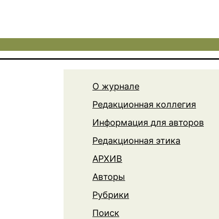
О журнале
Редакционная коллегия
Информация для авторов
Редакционная этика
АРХИВ
Авторы
Рубрики
Поиск