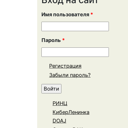
Имя пользователя
*
Пароль
*
Регистрация
Забыли пароль?
РИНЦ
КиберЛенинка
DOAJ