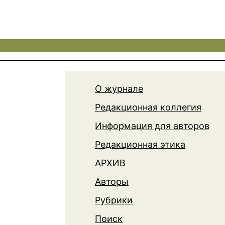
О журнале
Редакционная коллегия
Информация для авторов
Редакционная этика
АРХИВ
Авторы
Рубрики
Поиск