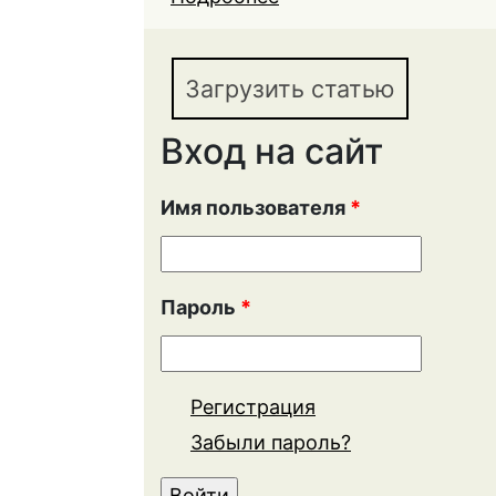
ИНВЕСТИЦИОНОЙ П
Загрузить статью
Вход на сайт
Имя пользователя
*
Пароль
*
Регистрация
Забыли пароль?