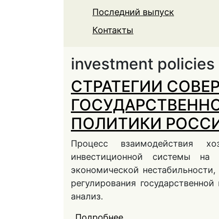
Последний выпуск
Контакты
investment policies
СТРАТЕГИИ СОВЕ
ГОСУДАРСТВЕНН
ПОЛИТИКИ РОСС
Процесс взаимодействия хо
инвестиционной системы на
экономической нестабильности,
регулирования государственной
анализ.
Подробнее
о СТРАТЕГИИ СОВЕ