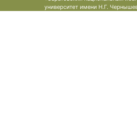
университет имени Н.Г. Черныше