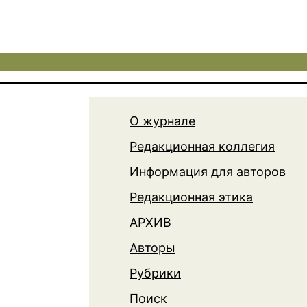
О журнале
Редакционная коллегия
Информация для авторов
Редакционная этика
АРХИВ
Авторы
Рубрики
Поиск