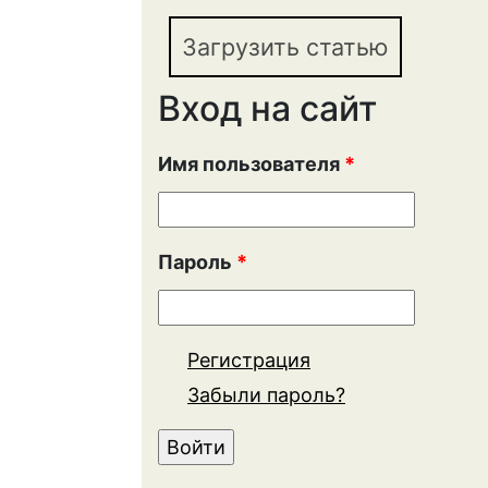
Загрузить статью
Вход на сайт
Имя пользователя
*
Пароль
*
Регистрация
Забыли пароль?