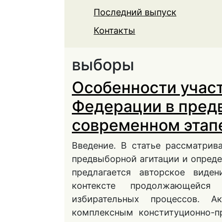
Последний выпуск
Контакты
выборы
Особенности учас
Федерации в пред
современном этап
Введение. В статье рассматри
предвыборной агитации и опреде
предлагается авторское виде
контексте продолжающейся
избирательных процессов. Ак
комплексным конституционно-п