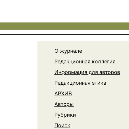
О журнале
Редакционная коллегия
Информация для авторов
Редакционная этика
АРХИВ
Авторы
Рубрики
Поиск