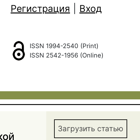
Регистрация
|
Вход
ISSN 1994-2540 (Print)
ISSN 2542-1956 (Online)
Загрузить статью
кой