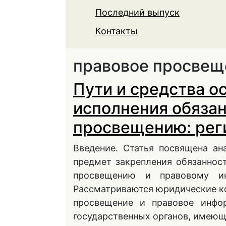
Последний выпуск
Контакты
правовое просвещ
Пути и средства 
исполнения обязан
просвещению: рег
Введение. Статья посвящена ан
предмет закрепления обязаннос
просвещению и правовому ин
Рассматриваются юридические ко
просвещение и правовое инфо
государственных органов, имеющ