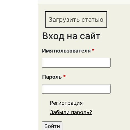
правовой грамотност
Загрузить статью
Вход на сайт
Имя пользователя
*
Пароль
*
Регистрация
Забыли пароль?