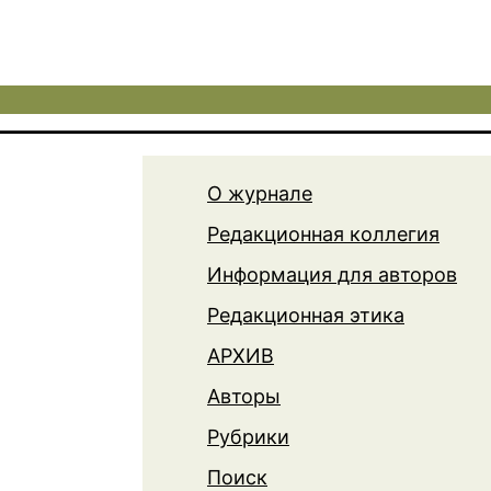
О журнале
Редакционная коллегия
Информация для авторов
Редакционная этика
АРХИВ
Авторы
Рубрики
Поиск