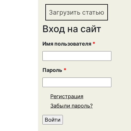
Загрузить статью
Вход на сайт
Имя пользователя
*
Пароль
*
Регистрация
Забыли пароль?