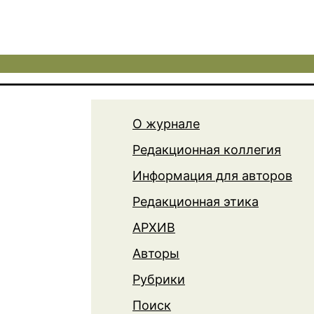
О журнале
Редакционная коллегия
Информация для авторов
Редакционная этика
АРХИВ
Авторы
Рубрики
Поиск