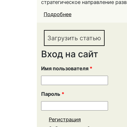
стратегическое направление разв
Подробнее
о СИСТЕМА СТРАТЕ
РАЗВИТИЕМ МЕБЕЛЬ
Загрузить статью
Вход на сайт
Имя пользователя
*
Пароль
*
Регистрация