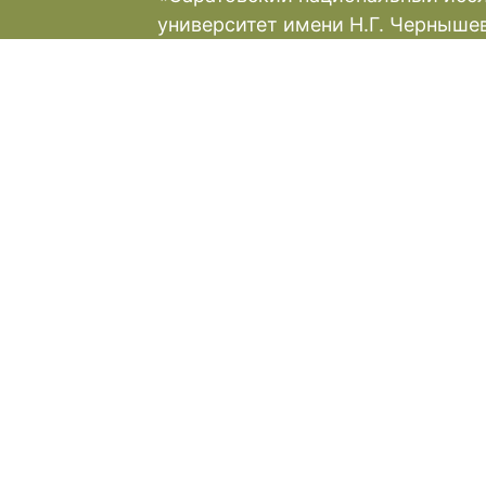
университет имени Н.Г. Черныше