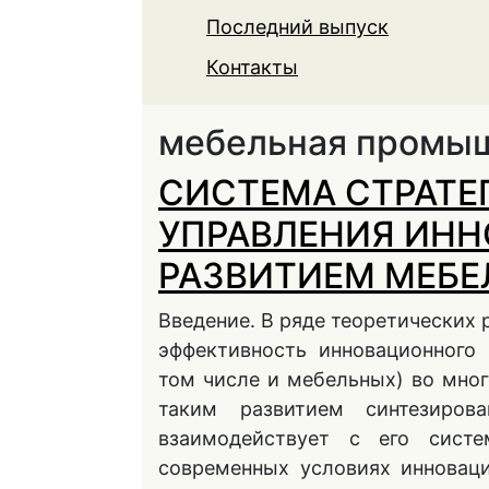
Последний выпуск
Контакты
мебельная промы
СИСТЕМА СТРАТЕ
УПРАВЛЕНИЯ ИН
РАЗВИТИЕМ МЕБЕ
Введение. В ряде теоретических 
эффективность инновационного
том числе и мебельных) во мног
таким развитием синтезиров
взаимодействует c его систе
современных условиях инновац