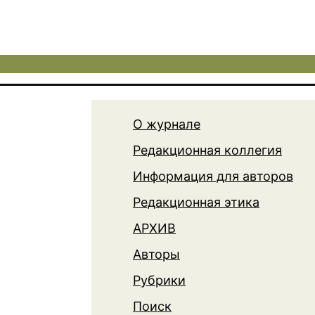
О журнале
Редакционная коллегия
Информация для авторов
Редакционная этика
АРХИВ
Авторы
Рубрики
Поиск