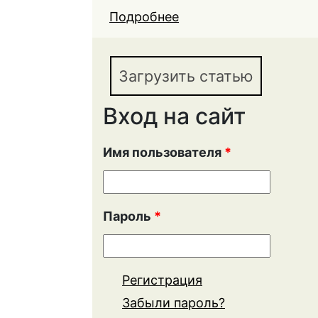
Подробнее
о МОНИТОРИНГОВОЕ
УПРАВЛЕНЧЕСКИХ Р
Загрузить статью
Вход на сайт
Имя пользователя
*
Пароль
*
Регистрация
Забыли пароль?