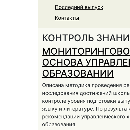
Последний выпуск
Контакты
КОНТРОЛЬ ЗНАН
МОНИТОРИНГОВО
ОСНОВА УПРАВЛЕ
ОБРАЗОВАНИИ
Описана методика проведения ре
исследования достижений школь
контроле уровня подготовки выпуск
языку и литературе. По результа
рекомендации управленческого х
образования.