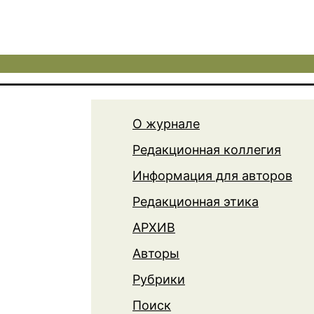
О журнале
Редакционная коллегия
Информация для авторов
Редакционная этика
АРХИВ
Авторы
Рубрики
Поиск