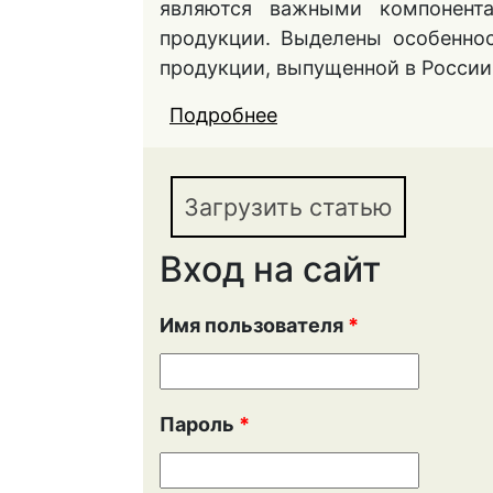
являются важными компонента
продукции. Выделены особенно
продукции, выпущенной в России
Подробнее
о ПОВЫШЕНИЕ КАЧЕ
КОНКУРЕНТОСПОСО
Загрузить статью
Вход на сайт
Имя пользователя
*
Пароль
*