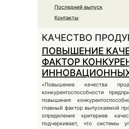
Последний выпуск
Контакты
КАЧЕСТВО ПРОД
ПОВЫШЕНИЕ КАЧЕ
ФАКТОР КОНКУР
ИННОВАЦИОННЫХ
«Повышение качества про
конкурентоспособности предпр
повышения конкурентоспособ
главный фактор выпускаемой пр
определения критериев каче
подчеркивает, что системы у