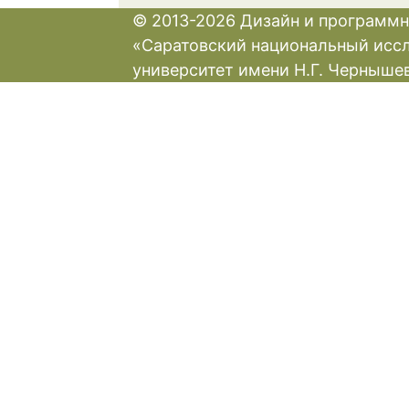
© 2013-2026 Дизайн и программн
«Саратовский национальный исс
университет имени Н.Г. Черныше