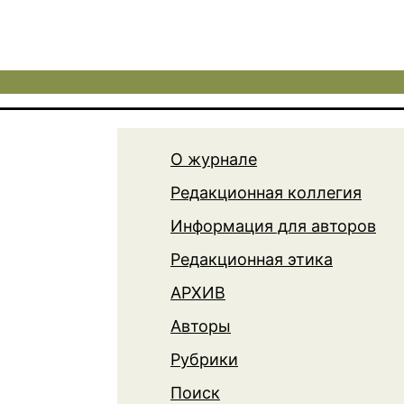
О журнале
Редакционная коллегия
Информация для авторов
Редакционная этика
АРХИВ
Авторы
Рубрики
Поиск