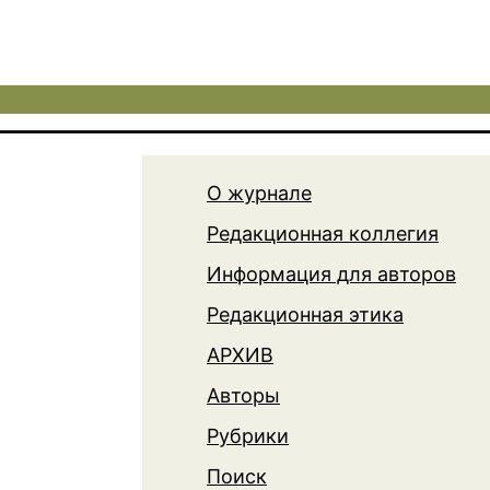
О журнале
Редакционная коллегия
Информация для авторов
Редакционная этика
АРХИВ
Авторы
Рубрики
Поиск