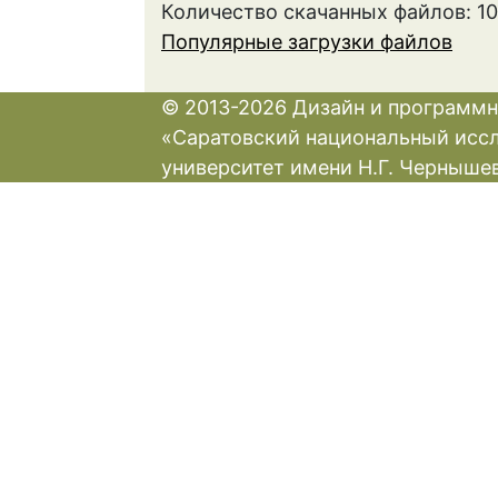
Количество скачанных файлов: 1
Популярные загрузки файлов
© 2013-2026 Дизайн и программн
«Саратовский национальный исс
университет имени Н.Г. Черныше