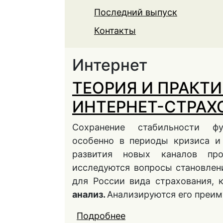
Последний выпуск
Контакты
Интернет
ТЕОРИЯ И ПРАКТИ
ИНТЕРНЕТ-СТРАХ
Сохранение стабильности фу
особенно в периоды кризиса и
развития новых каналов пр
исследуются вопросы становлени
для России вида страхования, 
анализ.
Анализируются его преи
Подробнее
о ТЕОРИЯ И ПРАКТИ