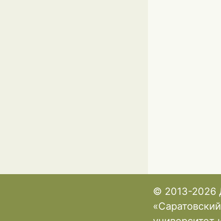
© 2013-2026 
«Саратовский