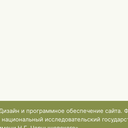
Дизайн и программное обеспечение сайта. 
 национальный исследовательский государ