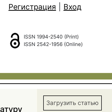
Регистрация
|
Вход
ISSN 1994-2540 (Print)
ISSN 2542-1956 (Online)
Загрузить статью
катуру