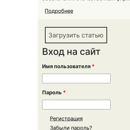
Подробнее
о ТЕНДЕНЦИИ НОРМ
ФУНКЦИОНИРОВАНИ
Загрузить статью
Вход на сайт
Имя пользователя
*
Пароль
*
Регистрация
Забыли пароль?