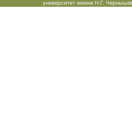
университет имени Н.Г. Черныше