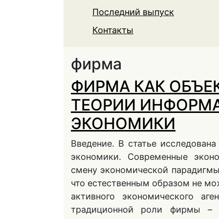
Последний выпуск
Контакты
фирма
ФИРМА КАК ОБЪЕ
ТЕОРИИ ИНФОРМ
ЭКОНОМИКИ
Введение. В статье исследован
экономики. Современные экон
смену экономической парадигмы
что естественным образом не мо
активного экономического аге
традиционной роли фирмы – к