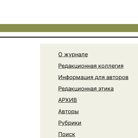
О журнале
Редакционная коллегия
Информация для авторов
Редакционная этика
АРХИВ
Авторы
Рубрики
Поиск