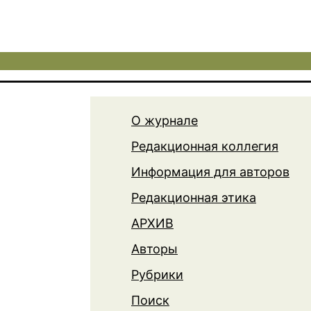
О журнале
Редакционная коллегия
Информация для авторов
Редакционная этика
АРХИВ
Авторы
Рубрики
Поиск