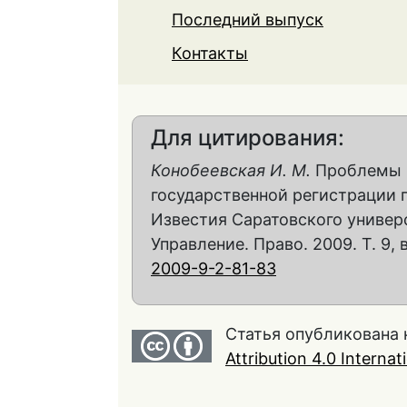
Последний выпуск
Контакты
Для цитирования:
Конобеевская И. М.
Проблемы 
государственной регистрации 
Известия Саратовского универс
Управление. Право. 2009. Т. 9, в
2009-9-2-81-83
Статья опубликована 
Attribution 4.0 Interna