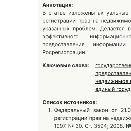
Аннотация:
В статье изложены актуальные
регистрации прав на недвижим
указанных проблем. Делается 
эффективного информационн
предоставления информации
Росрегистрации.
Ключевые слова:
государствен
предоставле
недвижимое 
единый госуд
Список источников:
Федеральный закон от 21.0
регистрации прав на недвиж
1997. № 30. Ст. 3594; 2008. № 