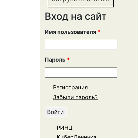
Вход на сайт
Имя пользователя
*
Пароль
*
Регистрация
Забыли пароль?
РИНЦ
КиберЛенинка