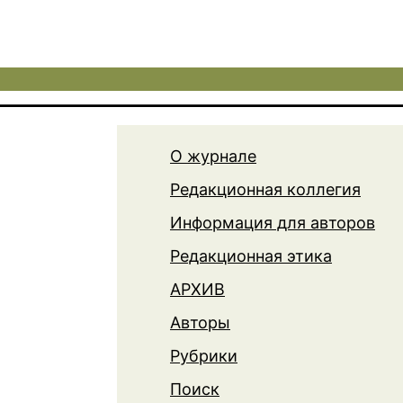
О журнале
Редакционная коллегия
Информация для авторов
Редакционная этика
АРХИВ
Авторы
Рубрики
Поиск