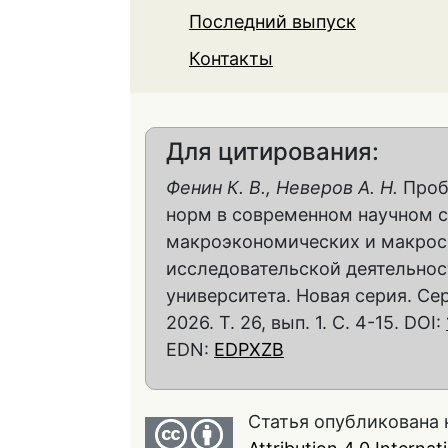
Последний выпуск
Контакты
Для цитирования:
Фенин К. В., Неверов А. Н.
Проб
норм в современном научном с
макроэкономических и макро
исследовательской деятельнос
университета. Новая серия. Се
2026. Т. 26, вып. 1. С. 4-15. DOI:
EDN:
EDPXZB
Статья опубликована 