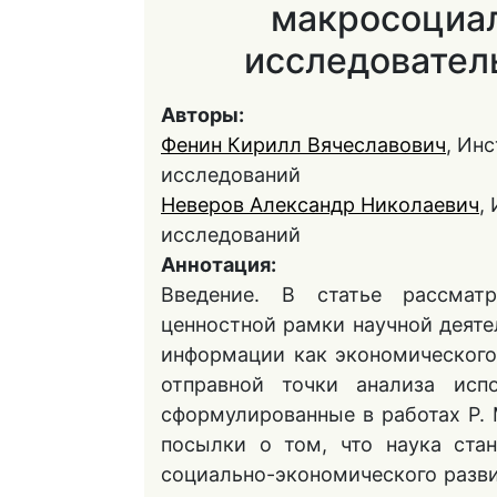
макросоциа
исследовател
Авторы:
Фенин Кирилл Вячеславович
, Ин
исследований
Неверов Александр Николаевич
,
исследований
Аннотация:
Введение. В статье рассмат
ценностной рамки научной деяте
информации как экономического 
отправной точки анализа исп
сформулированные в работах Р. 
посылки о том, что наука ста
социально-экономического разви