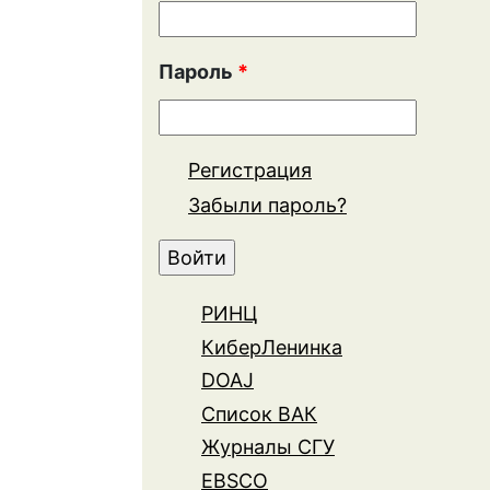
Пароль
*
Регистрация
Забыли пароль?
РИНЦ
КиберЛенинка
DOAJ
Список ВАК
Журналы СГУ
EBSCO