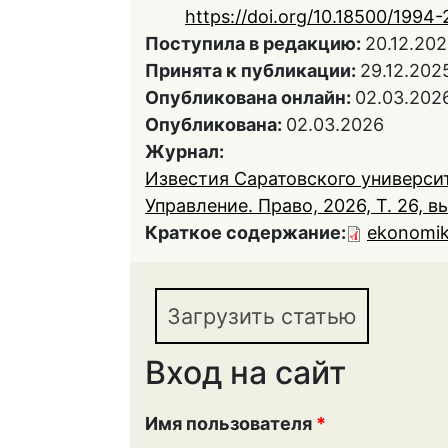
https://doi.org/10.18500/199
Поступила в редакцию:
20.12.20
Принята к публикации:
29.12.202
Опубликована онлайн:
02.03.202
Опубликована:
02.03.2026
Журнал:
Известия Саратовского университ
Управление. Право, 2026, Т. 26, вы
Краткое содержание:
ekonomik
Загрузить статью
Вход на сайт
Имя пользователя
*