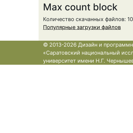
Max count block
Количество скачанных файлов: 1
Популярные загрузки файлов
© 2013-2026 Дизайн и программн
«Саратовский национальный исс
университет имени Н.Г. Черныше