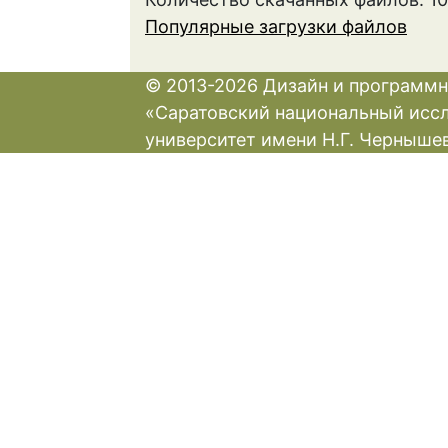
Популярные загрузки файлов
© 2013-2026 Дизайн и программн
«Саратовский национальный исс
университет имени Н.Г. Черныше