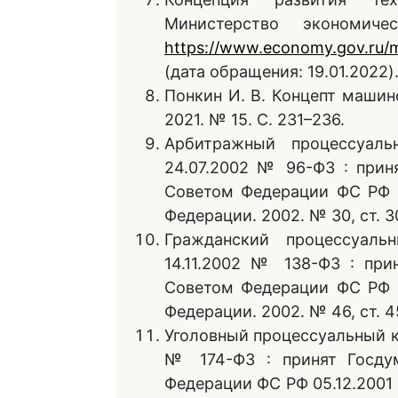
Министерство экономич
https://www.economy.gov.ru/ma
(дата обращения: 19.01.2022)
Понкин И. В. Концепт машин
2021. № 15. С. 231–236.
Арбитражный процессуаль
24.07.2002 № 96-ФЗ : приня
Советом Федерации ФС РФ 10
Федерации. 2002. № 30, ст. 3
Гражданский процессуаль
14.11.2002 № 138-ФЗ : при
Советом Федерации ФС РФ 30
Федерации. 2002. № 46, ст. 4
Уголовный процессуальный к
№ 174-ФЗ : принят Госдум
Федерации ФС РФ 05.12.2001 