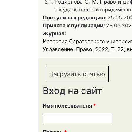
Родионова О. М. Право и ци
государственной юридической
Поступила в редакцию:
25.05.20
Принята к публикации:
23.06.202
Журнал:
Известия Саратовского университ
Управление. Право, 2022, Т. 22, в
Загрузить статью
Вход на сайт
Имя пользователя
*