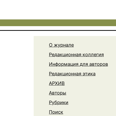
О журнале
Редакционная коллегия
Информация для авторов
Редакционная этика
АРХИВ
Авторы
Рубрики
Поиск