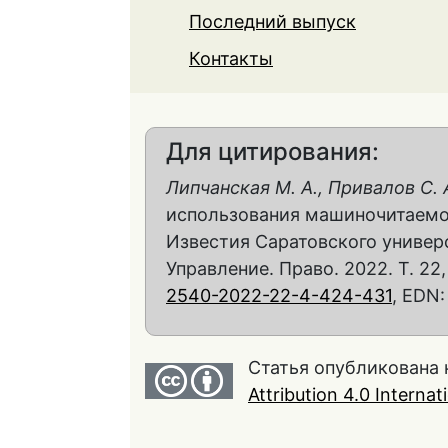
Последний выпуск
Контакты
Для цитирования:
Липчанская М. А., Привалов С. 
использования машиночитаемог
Известия Саратовского универс
Управление. Право. 2022. Т. 22,
2540-2022-22-4-424-431
, EDN
Статья опубликована 
Attribution 4.0 Interna