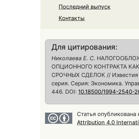
Последний выпуск
Контакты
Для цитирования:
Николаева Е. С.
НАЛОГООБЛОЖ
ОПЦИОННОГО КОНТРАКТА КА
СРОЧНЫХ СДЕЛОК // Известия 
серия. Серия: Экономика. Управл
446. DOI:
10.18500/1994-2540-2
Статья опубликована 
Attribution 4.0 Interna