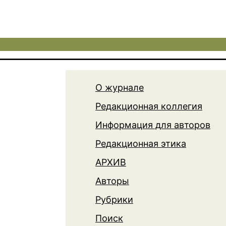
О журнале
Редакционная коллегия
Информация для авторов
Редакционная этика
АРХИВ
Авторы
Рубрики
Поиск