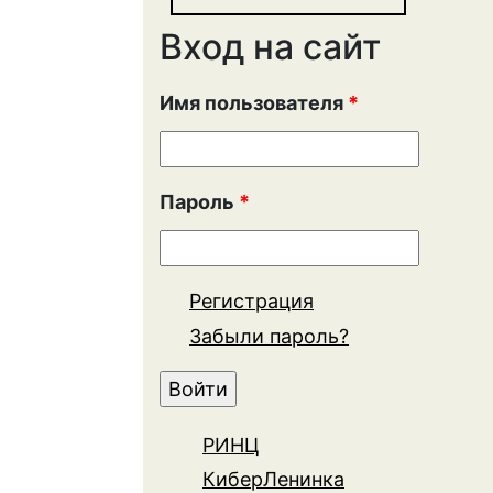
Вход на сайт
Имя пользователя
*
Пароль
*
Регистрация
Забыли пароль?
РИНЦ
КиберЛенинка