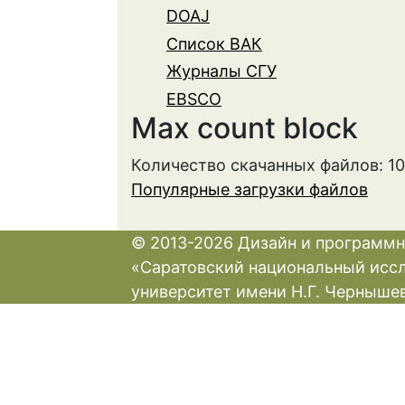
DOAJ
Список ВАК
Журналы СГУ
EBSCO
Max count block
Количество скачанных файлов: 10
Популярные загрузки файлов
© 2013-2026 Дизайн и программн
«Саратовский национальный исс
университет имени Н.Г. Черныше