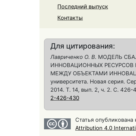
Последний выпуск
Контакты
Для цитирования:
Лавриченко О. В.
МОДЕЛЬ СБА
ИННОВАЦИОННЫХ РЕСУРСОВ
МЕЖДУ ОБЪЕКТАМИ ИННОВАЦИЙ
университета. Новая серия. Се
2014. Т. 14, вып. 2, ч. 2. С. 426
2-426-430
Статья опубликована 
Attribution 4.0 Interna