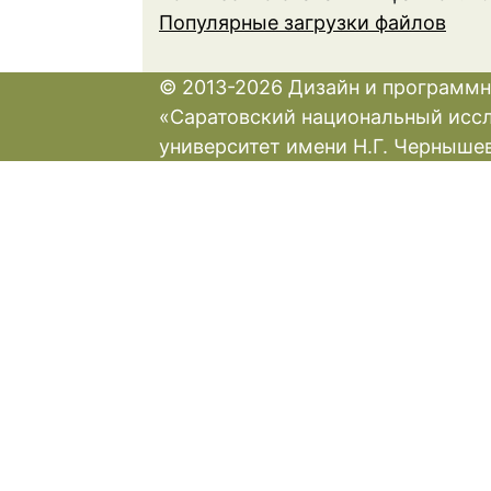
Популярные загрузки файлов
© 2013-2026 Дизайн и программн
«Саратовский национальный исс
университет имени Н.Г. Черныше