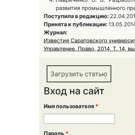
развития промышленного пред
Поступила в редакцию:
22.04.20
Принята к публикации:
13.05.201
Журнал:
Известия Саратовского университ
Управление. Право, 2014, Т. 14, вы
Загрузить статью
Вход на сайт
Имя пользователя
*
Пароль
*