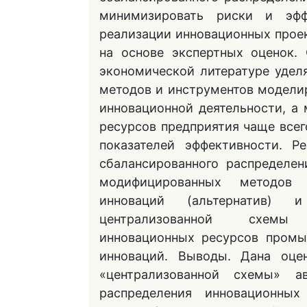
минимизировать риски и эфф
реализации инновационных прое
на основе экспертных оценок.
экономической литературе удел
методов и инструментов модели
инновационной деятельности, а
ресурсов предприятия чаще всег
показателей эффективности. Р
сбалансированного распределе
модифицированных методов 
инноваций (альтернатив) 
централизованной схемы 
инновационных ресурсов промы
инноваций. Выводы. Дана оце
«централизованной схемы» ав
распределения инновационных