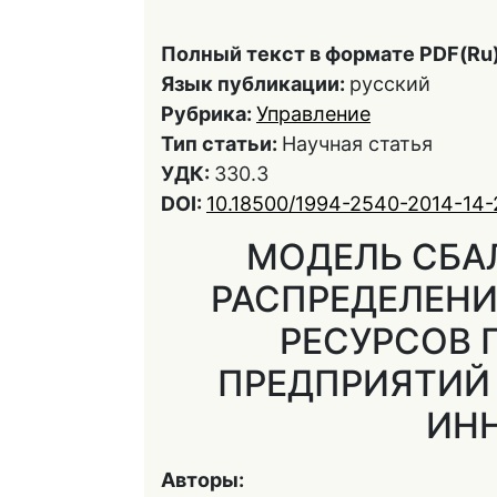
Полный текст в формате PDF(Ru)
Язык публикации:
русский
Рубрика:
Управление
Тип статьи:
Научная статья
УДК:
330.3
DOI:
10.18500/1994-2540-2014-14
МОДЕЛЬ СБА
РАСПРЕДЕЛЕН
РЕСУРСОВ
ПРЕДПРИЯТИЙ
ИН
Авторы: