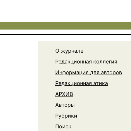
О журнале
Редакционная коллегия
Информация для авторов
Редакционная этика
АРХИВ
Авторы
Рубрики
Поиск