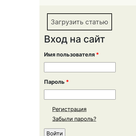
Загрузить статью
Вход на сайт
Имя пользователя
*
Пароль
*
Регистрация
Забыли пароль?