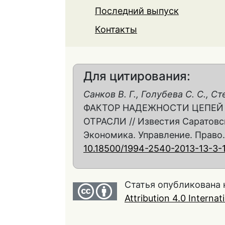
Последний выпуск
Контакты
Для цитирования:
Санков В. Г., Голубева С. С., Ст
ФАКТОР НАДЕЖНОСТИ ЦЕПЕЙ
ОТРАСЛИ // Известия Саратовск
Экономика. Управление. Право. 20
10.18500/1994-2540-2013-13-3-
Статья опубликована 
Attribution 4.0 Interna