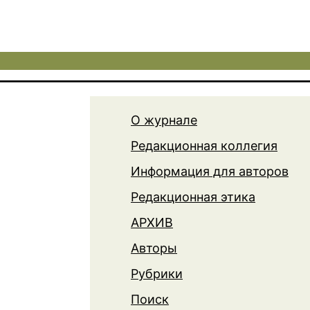
О журнале
Редакционная коллегия
Информация для авторов
Редакционная этика
АРХИВ
Авторы
Рубрики
Поиск