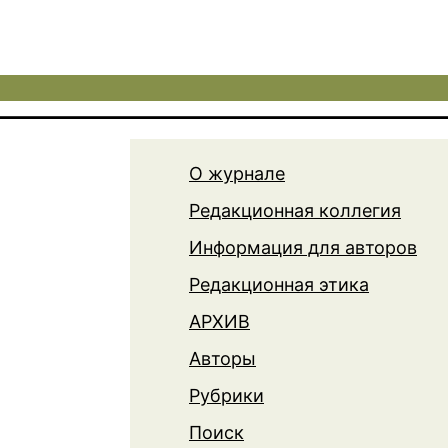
О журнале
Редакционная коллегия
Информация для авторов
Редакционная этика
АРХИВ
Авторы
Рубрики
Поиск