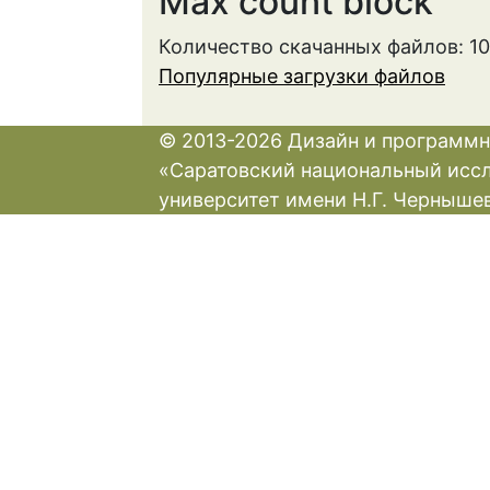
Max count block
Количество скачанных файлов: 1
Популярные загрузки файлов
© 2013-2026 Дизайн и программн
«Саратовский национальный исс
университет имени Н.Г. Черныше