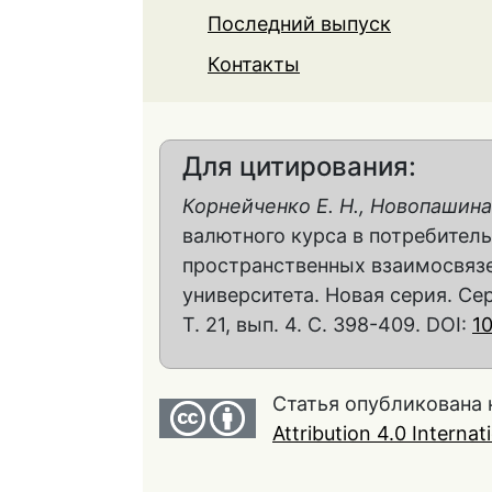
Последний выпуск
Контакты
Для цитирования:
Корнейченко Е. Н., Новопашина 
валютного курса в потребитель
пространственных взаимосвязе
университета. Новая серия. Сер
Т. 21, вып. 4. С. 398-409. DOI:
1
Статья опубликована 
Attribution 4.0 Interna