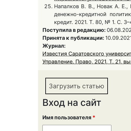
Напалков В. В., Новак А. Е.
денежно-кредитной политик
кредит. 2021. Т. 80, № 1. С. 3
Поступила в редакцию:
06.08.20
Принята к публикации:
10.09.202
Журнал:
Известия Саратовского университ
Управление. Право, 2021, Т. 21, вы
Загрузить статью
Вход на сайт
Имя пользователя
*