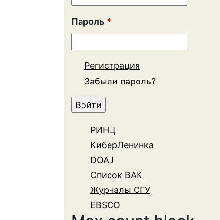
Пароль
*
Регистрация
Забыли пароль?
РИНЦ
КиберЛенинка
DOAJ
Список ВАК
Журналы СГУ
EBSCO