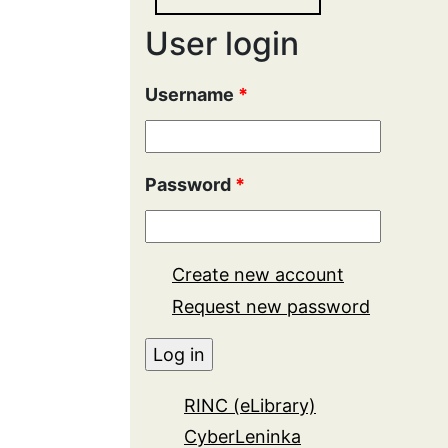
User login
Username
*
Password
*
Create new account
Request new password
RINC (eLibrary)
CyberLeninka