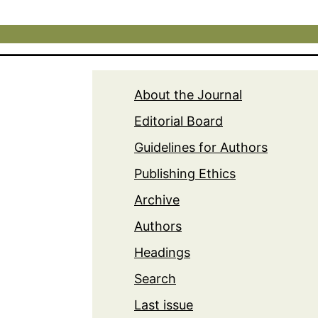
About the Journal
Editorial Board
Guidelines for Authors
Publishing Ethics
Archive
Authors
Headings
Search
Last issue