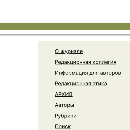
О журнале
Редакционная коллегия
Информация для авторов
Редакционная этика
АРХИВ
Авторы
Рубрики
Поиск