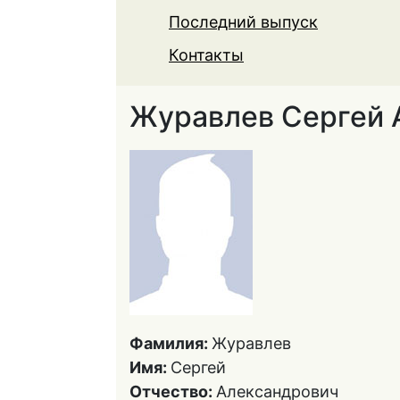
Последний выпуск
Контакты
Журавлев Сергей 
Фамилия:
Журавлев
Имя:
Сергей
Отчество:
Александрович