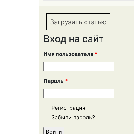
Загрузить статью
Вход на сайт
Имя пользователя
*
Пароль
*
Регистрация
Забыли пароль?