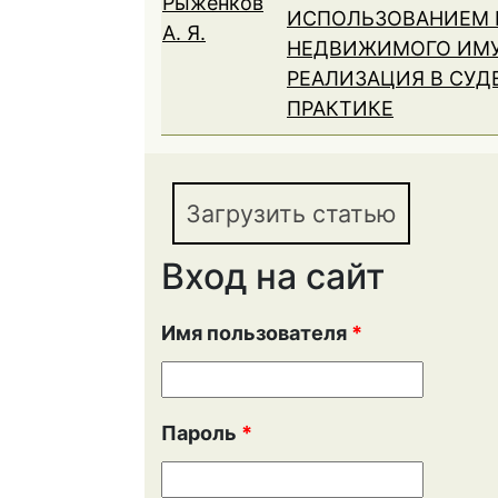
Рыженков
ИСПОЛЬЗОВАНИЕМ 
А. Я.
НЕДВИЖИМОГО ИМУ
РЕАЛИЗАЦИЯ В СУД
ПРАКТИКЕ
Загрузить статью
Вход на сайт
Имя пользователя
*
Пароль
*