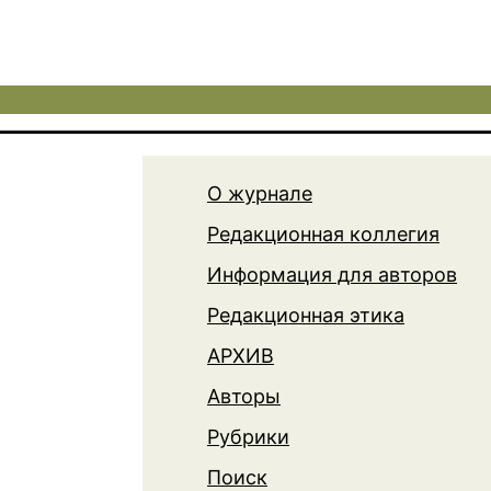
О журнале
Редакционная коллегия
Информация для авторов
Редакционная этика
АРХИВ
Авторы
Рубрики
Поиск