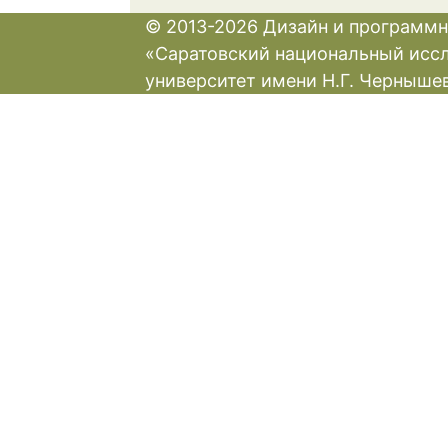
© 2013-2026 Дизайн и программн
«Саратовский национальный исс
университет имени Н.Г. Черныше