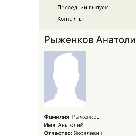
Последний выпуск
Контакты
Рыженков Анатоли
Фамилия:
Рыженков
Имя:
Анатолий
Отчество:
Яковлевич