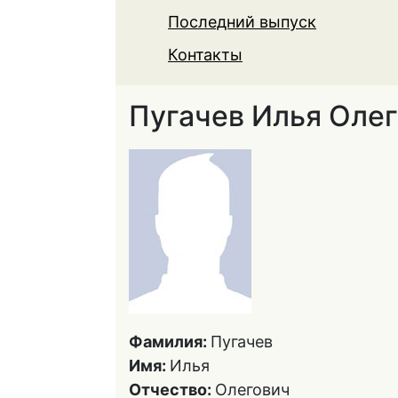
Последний выпуск
Контакты
Пугачев Илья Оле
Фамилия:
Пугачев
Имя:
Илья
Отчество:
Олегович