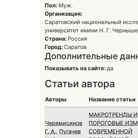
Пол:
Муж.
Организация:
Саратовский национальный иссл
университет имени Н. Г. Черныше
Страна:
Россия
Город:
Саратов
Дополнительные дан
Показывать на сайте:
да
Статьи автора
Авторы
Название статьи
МАКРОТРЕНДЫ И
Черемисинов
ПОРОГОВЫЕ ИЗМ
Г. А.
,
Пугачев
СОВРЕМЕННОЙ