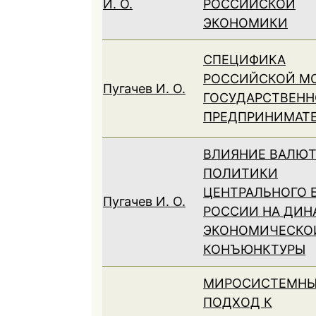
И. О.
РОССИЙСКОЙ
ЭКОНОМИКИ
СПЕЦИФИКА
РОССИЙСКОЙ М
Пугачев И. О.
ГОСУДАРСТВЕНН
ПРЕДПРИНИМАТ
ВЛИЯНИЕ ВАЛЮ
ПОЛИТИКИ
ЦЕНТРАЛЬНОГО 
Пугачев И. О.
РОССИИ НА ДИН
ЭКОНОМИЧЕСКО
КОНЪЮНКТУРЫ
МИРОСИСТЕМН
ПОДХОД К