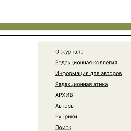
О журнале
Редакционная коллегия
Информация для авторов
Редакционная этика
АРХИВ
Авторы
Рубрики
Поиск