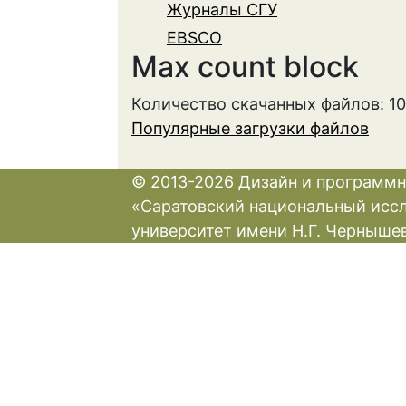
Журналы СГУ
EBSCO
Max count block
Количество скачанных файлов: 1
Популярные загрузки файлов
© 2013-2026 Дизайн и программн
«Саратовский национальный исс
университет имени Н.Г. Черныше