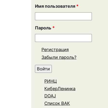
Имя пользователя
*
Пароль
*
Регистрация
Забыли пароль?
РИНЦ
КиберЛенинка
DOAJ
Список ВАК