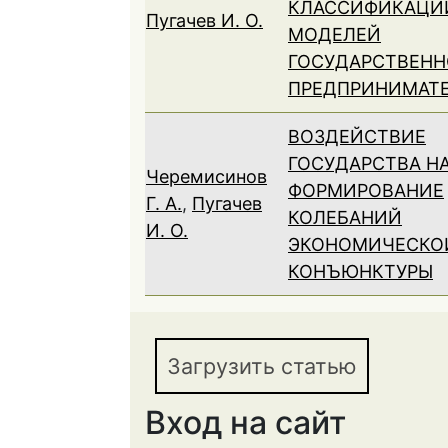
КЛАССИФИКАЦИ
Пугачев И. О.
МОДЕЛЕЙ
ГОСУДАРСТВЕНН
ПРЕДПРИНИМАТ
ВОЗДЕЙСТВИЕ
ГОСУДАРСТВА Н
Черемисинов
ФОРМИРОВАНИЕ
Г. А.
,
Пугачев
КОЛЕБАНИЙ
И. О.
ЭКОНОМИЧЕСКО
КОНЪЮНКТУРЫ
Загрузить статью
Вход на сайт