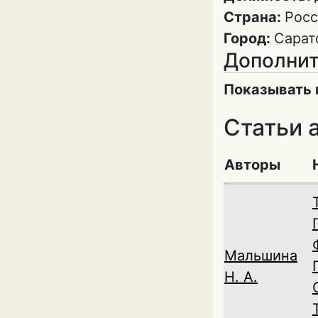
Страна:
Росс
Город:
Сарат
Дополнит
Показывать 
Статьи 
Авторы
Мальшина
Н. А.