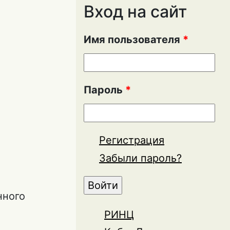
Вход на сайт
Имя пользователя
*
Пароль
*
Регистрация
Забыли пароль?
нного
РИНЦ