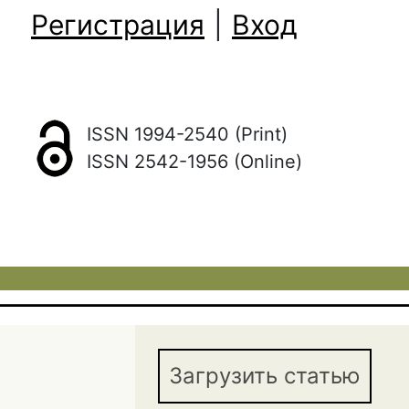
Регистрация
|
Вход
ISSN 1994-2540 (Print)
ISSN 2542-1956 (Online)
Загрузить статью