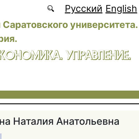
Русский
English
 Саратовского университета.
рия.
ЭКОНОМИКА. УПРАВЛЕНИЕ.
а Наталия Анатольевна