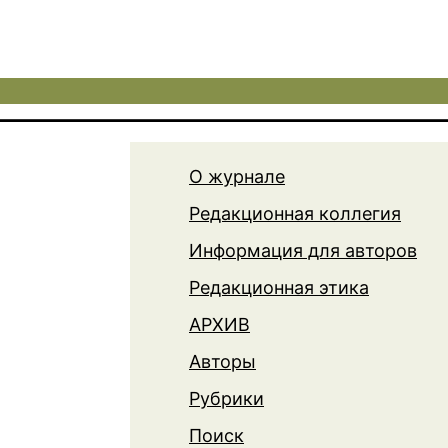
О журнале
Редакционная коллегия
Информация для авторов
Редакционная этика
АРХИВ
Авторы
Рубрики
Поиск