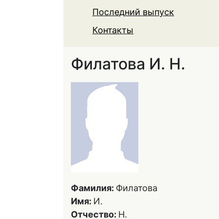
Последний выпуск
Контакты
Филатова И. Н.
Фамилия:
Филатова
Имя:
И.
Отчество:
Н.