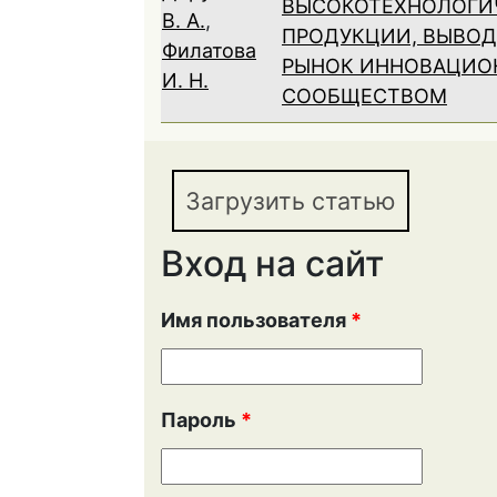
ВЫСОКОТЕХНОЛОГИ
В. А.
,
ПРОДУКЦИИ, ВЫВО
Филатова
РЫНОК ИННОВАЦИ
И. Н.
СООБЩЕСТВОМ
Загрузить статью
Вход на сайт
Имя пользователя
*
Пароль
*