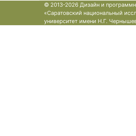
© 2013-2026 Дизайн и программн
«Саратовский национальный исс
университет имени Н.Г. Черныше