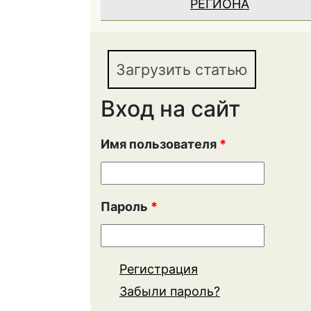
РЕГИОНА
Загрузить статью
Вход на сайт
Имя пользователя
*
Пароль
*
Регистрация
Забыли пароль?