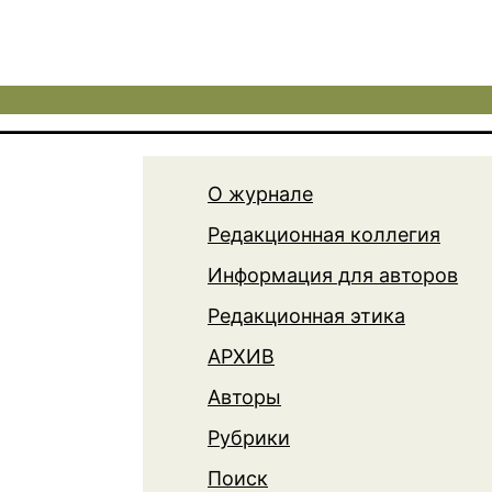
О журнале
Редакционная коллегия
Информация для авторов
Редакционная этика
АРХИВ
Авторы
Рубрики
Поиск