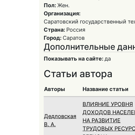
Пол:
Жен.
Организация:
Саратовский государственный тех
Страна:
Россия
Город:
Саратов
Дополнительные дан
Показывать на сайте:
да
Статьи автора
Авторы
Название статьи
ВЛИЯНИЕ УРОВНЯ
ДОХОДОВ НАСЕЛЕ
Дедловская
НА РАЗВИТИЕ
В. А.
ТРУДОВЫХ РЕСУР