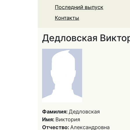
Последний выпуск
Контакты
Дедловская Викто
Фамилия:
Дедловская
Имя:
Виктория
Отчество:
Александровна