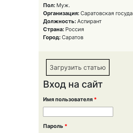
Пол:
Муж.
Организация:
Саратовская госуд
Должность:
Аспирант
Страна:
Россия
Город:
Саратов
Загрузить статью
Вход на сайт
Имя пользователя
*
Пароль
*