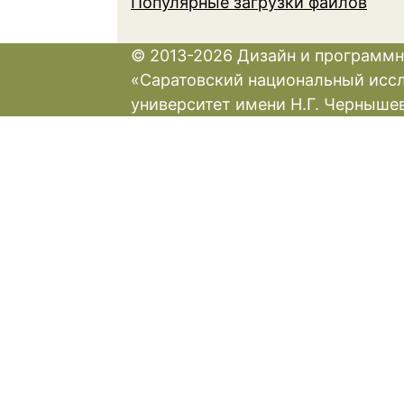
Популярные загрузки файлов
© 2013-2026 Дизайн и программн
«Саратовский национальный исс
университет имени Н.Г. Черныше