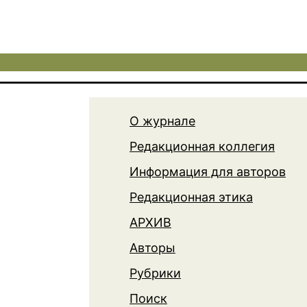
О журнале
Редакционная коллегия
Информация для авторов
Редакционная этика
АРХИВ
Авторы
Рубрики
Поиск