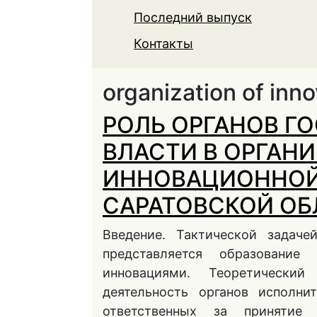
Последний выпуск
Контакты
organization of inno
РОЛЬ ОРГАНОВ Г
ВЛАСТИ В ОРГАН
ИННОВАЦИОННОЙ
САРАТОВСКОЙ ОБ
Введение. Тактической задаче
представляется образование
инновациями. Теоретический
деятельность органов исполни
ответственных за принятие