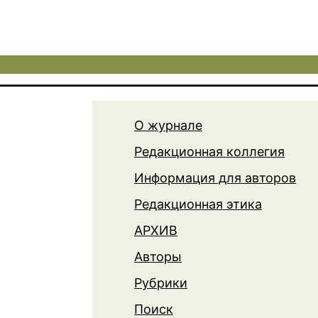
О журнале
Редакционная коллегия
Информация для авторов
Редакционная этика
АРХИВ
Авторы
Рубрики
Поиск