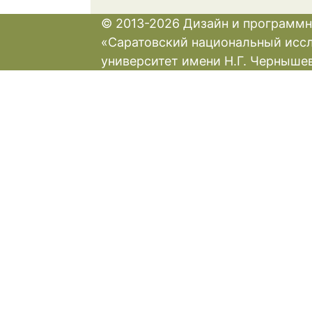
© 2013-2026 Дизайн и программн
«Саратовский национальный исс
университет имени Н.Г. Черныше