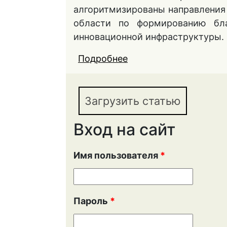
алгоритмизированы направления
области по формированию бла
инновационной инфраструктуры. 
Подробнее
о РОЛЬ ОРГАНОВ ГО
ИННОВАЦИОННОЙ ДЕ
Загрузить статью
Вход на сайт
Имя пользователя
*
Пароль
*