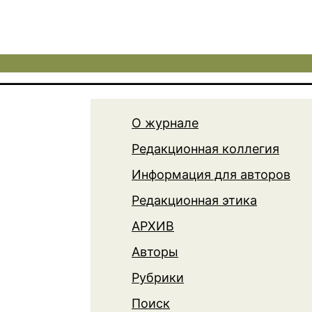
О журнале
Редакционная коллегия
Информация для авторов
Редакционная этика
АРХИВ
Авторы
Рубрики
Поиск