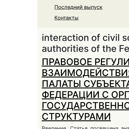
Последний выпуск
Контакты
interaction of civil 
authorities of the F
ПРАВОВОЕ РЕГУЛ
ВЗАИМОДЕЙСТВИ
ПАЛАТЫ СУБЪЕКТ
ФЕДЕРАЦИИ С ОР
ГОСУДАРСТВЕННО
СТРУКТУРАМИ
Введение. Статья посвящена ан