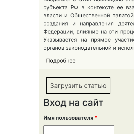
субъекта РФ в контексте ее в
власти и Общественной палатой
создания и направления деяте
Федерации, влияние на эти проц
Указывается на прямое участ
органов законодательной и испол
Подробнее
о ПРАВОВОЕ РЕГУЛ
ОБЩЕСТВЕННОЙ ПАЛ
С ОРГАНАМИ ГОСУД
Загрузить статью
СТРУКТУРАМИ
Вход на сайт
Имя пользователя
*