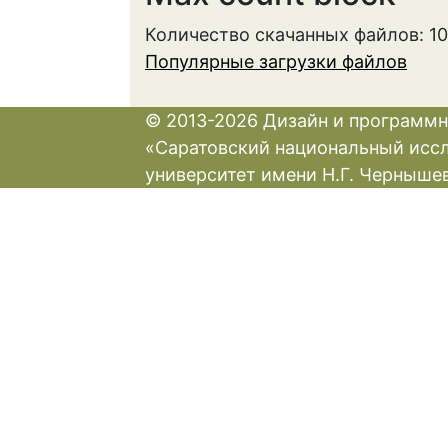
Количество скачанных файлов: 1
Популярные загрузки файлов
© 2013-2026 Дизайн и программн
«Саратовский национальный исс
университет имени Н.Г. Черныше